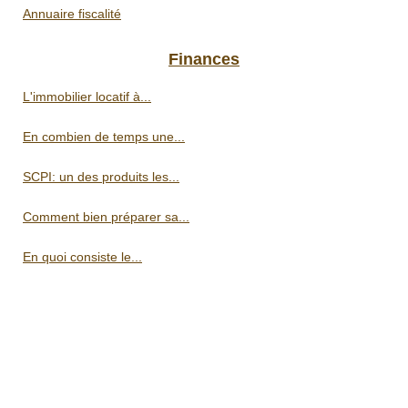
Annuaire fiscalité
Finances
L'immobilier locatif à...
En combien de temps une...
SCPI: un des produits les...
Comment bien préparer sa...
En quoi consiste le...