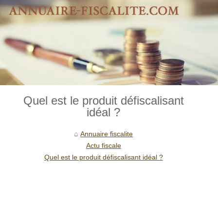
Quel est le produit défiscalisant
idéal ?
Annuaire fiscalite
Actu fiscale
Quel est le produit défiscalisant idéal ?