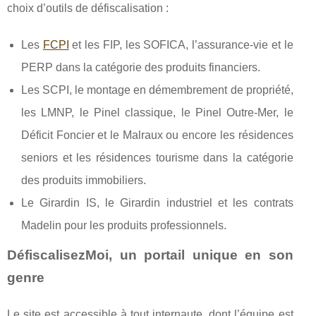
choix d’outils de défiscalisation :
Les
FCPI
et les FIP, les SOFICA, l’assurance-vie et le
PERP dans la catégorie des produits financiers.
Les SCPI, le montage en démembrement de propriété,
les LMNP, le Pinel classique, le Pinel Outre-Mer, le
Déficit Foncier et le Malraux ou encore les résidences
seniors et les résidences tourisme dans la catégorie
des produits immobiliers.
Le Girardin IS, le Girardin industriel et les contrats
Madelin pour les produits professionnels.
DéfiscalisezMoi, un portail unique en son
genre
Le site est accessible à tout internaute, dont l’équipe est