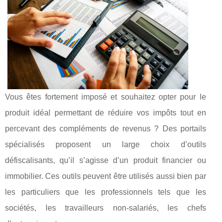
Vous êtes fortement imposé et souhaitez opter pour le
produit idéal permettant de réduire vos impôts tout en
percevant des compléments de revenus ? Des portails
spécialisés proposent un large choix d’outils
défiscalisants, qu’il s’agisse d’un produit financier ou
immobilier. Ces outils peuvent être utilisés aussi bien par
les particuliers que les professionnels tels que les
sociétés, les travailleurs non-salariés, les chefs