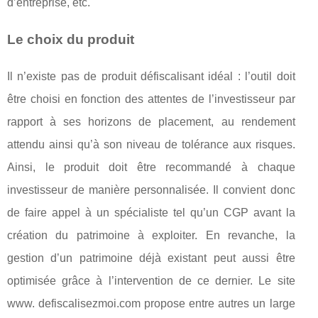
d’entreprise, etc.
Le choix du produit
Il n’existe pas de produit défiscalisant idéal : l’outil doit
être choisi en fonction des attentes de l’investisseur par
rapport à ses horizons de placement, au rendement
attendu ainsi qu’à son niveau de tolérance aux risques.
Ainsi, le produit doit être recommandé à chaque
investisseur de manière personnalisée. Il convient donc
de faire appel à un spécialiste tel qu’un CGP avant la
création du patrimoine à exploiter. En revanche, la
gestion d’un patrimoine déjà existant peut aussi être
optimisée grâce à l’intervention de ce dernier. Le site
www. defiscalisezmoi.com propose entre autres un large