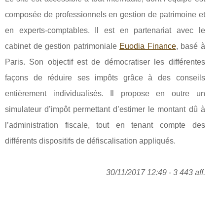
composée de professionnels en gestion de patrimoine et
en experts-comptables. Il est en partenariat avec le
cabinet de gestion patrimoniale
Euodia Finance
, basé à
Paris. Son objectif est de démocratiser les différentes
façons de réduire ses impôts grâce à des conseils
entièrement individualisés. Il propose en outre un
simulateur d’impôt permettant d’estimer le montant dû à
l’administration fiscale, tout en tenant compte des
différents dispositifs de défiscalisation appliqués.
30/11/2017 12:49 - 3 443 aff.