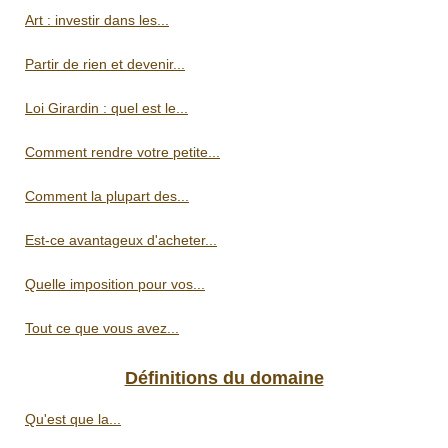
Art : investir dans les...
Partir de rien et devenir...
Loi Girardin : quel est le...
Comment rendre votre petite...
Comment la plupart des...
Est-ce avantageux d'acheter...
Quelle imposition pour vos...
Tout ce que vous avez...
Définitions du domaine
Qu'est que la...