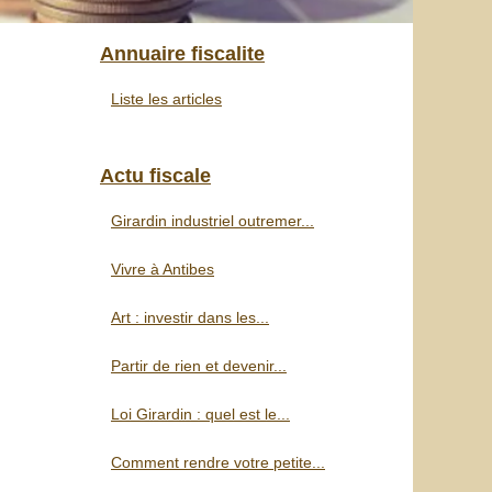
Annuaire fiscalite
Liste les articles
Actu fiscale
Girardin industriel outremer...
Vivre à Antibes
Art : investir dans les...
Partir de rien et devenir...
Loi Girardin : quel est le...
Comment rendre votre petite...