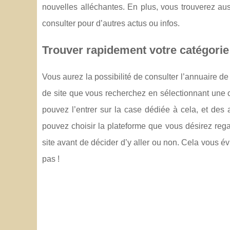
nouvelles alléchantes. En plus, vous trouverez aus
consulter pour d’autres actus ou infos.
Trouver rapidement votre catégorie
Vous aurez la possibilité de consulter l’annuaire de
de site que vous recherchez en sélectionnant une 
pouvez l’entrer sur la case dédiée à cela, et des 
pouvez choisir la plateforme que vous désirez rega
site avant de décider d’y aller ou non. Cela vous é
pas !