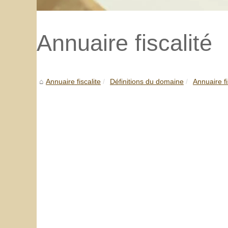
Annuaire fiscalité
Annuaire fiscalite
Définitions du domaine
Annuaire fi