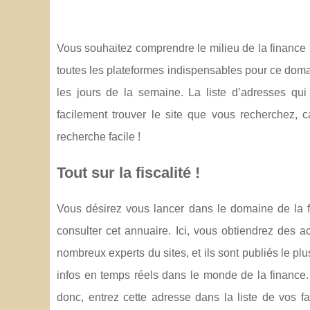
Vous souhaitez comprendre le milieu de la finance ?
toutes les plateformes indispensables pour ce domai
les jours de la semaine. La liste d’adresses qui
facilement trouver le site que vous recherchez, 
recherche facile !
Tout sur la fiscalité !
Vous désirez vous lancer dans le domaine de la f
consulter cet annuaire. Ici, vous obtiendrez des a
nombreux experts du sites, et ils sont publiés le p
infos en temps réels dans le monde de la finance.
donc, entrez cette adresse dans la liste de vos f