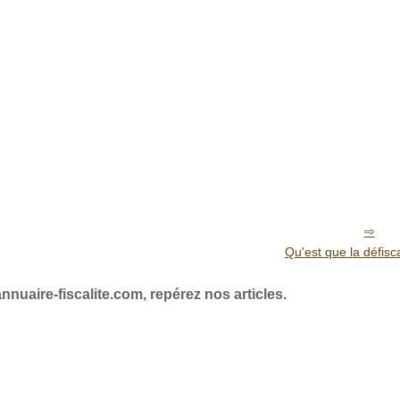
Qu'est que la défisca
annuaire-fiscalite.com, repérez nos articles.