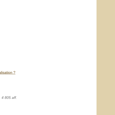
lisation ?
4 805 aff.