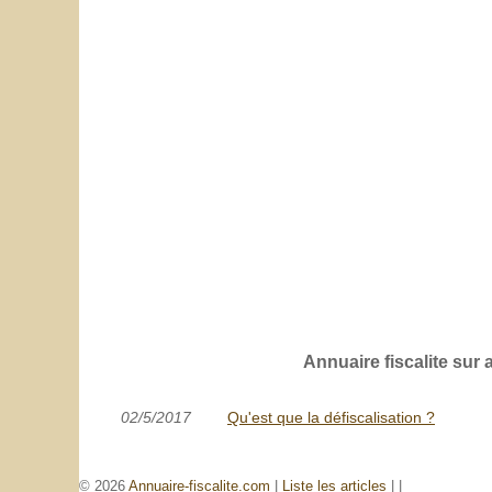
Annuaire fiscalite sur 
02/5/2017
Qu'est que la défiscalisation ?
© 2026
Annuaire-fiscalite.com
|
Liste les articles
|
|