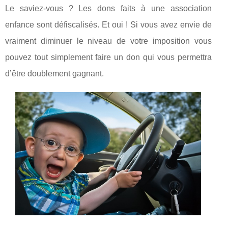
Le saviez-vous ? Les dons faits à une association
enfance sont défiscalisés. Et oui ! Si vous avez envie de
vraiment diminuer le niveau de votre imposition vous
pouvez tout simplement faire un don qui vous permettra
d’être doublement gagnant.