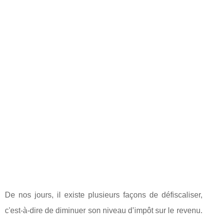
De nos jours, il existe plusieurs façons de défiscaliser,
c'est-à-dire de diminuer son niveau d’impôt sur le revenu.