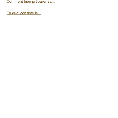
Comment bien préparer sa...
En quoi consiste le...