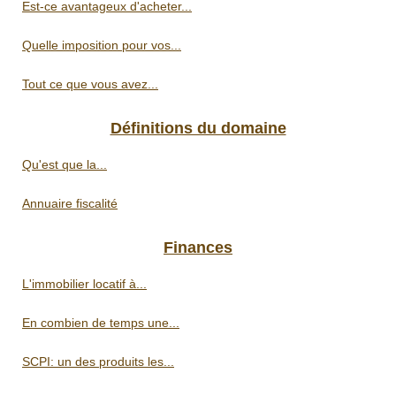
Est-ce avantageux d'acheter...
Quelle imposition pour vos...
Tout ce que vous avez...
Définitions du domaine
Qu'est que la...
Annuaire fiscalité
Finances
L'immobilier locatif à...
En combien de temps une...
SCPI: un des produits les...