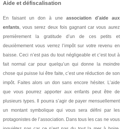
Aide et défiscalisation
En faisant un don à une
association d’aide aux
enfants
, vous serez deux fois gagnant car vous aurez
premièrement la gratitude d’un de ces petits et
deuxièmement vous verrez l’impôt sur votre revenu en
baisse. Ceci n’est pas du tout négligeable et c’est tout à
fait normal car pour quelqu’un qui donne la moindre
chose qui puisse lui être faite, c’est une réduction de son
impôt. Faites alors un don sans encore hésiter. L’aide
que vous pourrez apporter aux enfants peut être de
plusieurs types. Il pourra s’agir de payer mensuellement
un montant symbolique qui vous sera défini par les
protagonistes de l’association. Dans tous les cas ne vous
inquiétez pas car ce n’est pas du tout la mer à boire.