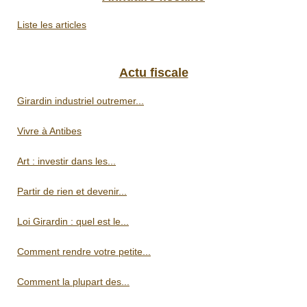
Liste les articles
Actu fiscale
Girardin industriel outremer...
Vivre à Antibes
Art : investir dans les...
Partir de rien et devenir...
Loi Girardin : quel est le...
Comment rendre votre petite...
Comment la plupart des...