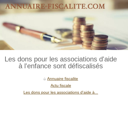
Les dons pour les associations d'aide
à l'enfance sont défiscalisés
Annuaire fiscalite
Actu fiscale
Les dons pour les associations d'aide à...