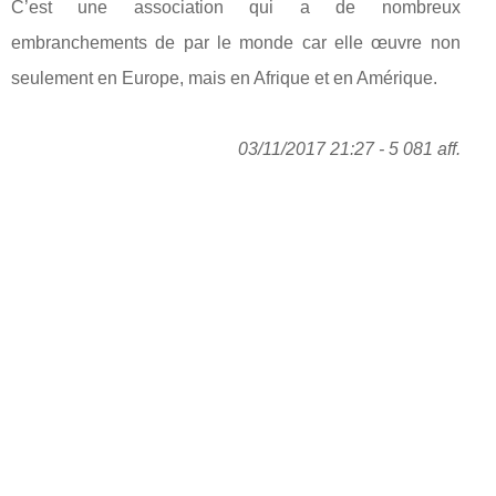
C’est une association qui a de nombreux
embranchements de par le monde car elle œuvre non
seulement en Europe, mais en Afrique et en Amérique.
03/11/2017 21:27 - 5 081 aff.