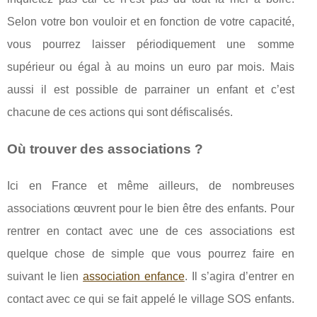
Selon votre bon vouloir et en fonction de votre capacité,
vous pourrez laisser périodiquement une somme
supérieur ou égal à au moins un euro par mois. Mais
aussi il est possible de parrainer un enfant et c’est
chacune de ces actions qui sont défiscalisés.
Où trouver des associations ?
Ici en France et même ailleurs, de nombreuses
associations œuvrent pour le bien être des enfants. Pour
rentrer en contact avec une de ces associations est
quelque chose de simple que vous pourrez faire en
suivant le lien
association enfance
. Il s’agira d’entrer en
contact avec ce qui se fait appelé le village SOS enfants.