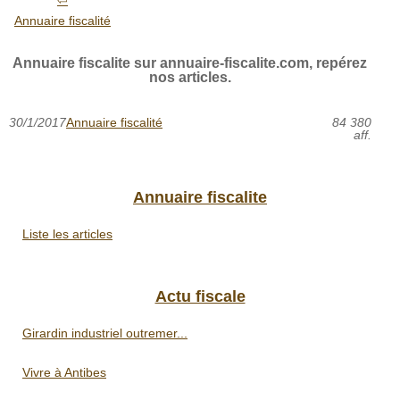
Annuaire fiscalité
Annuaire fiscalite sur annuaire-fiscalite.com, repérez
nos articles.
30/1/2017
Annuaire fiscalité
84 380
aff.
Annuaire fiscalite
Liste les articles
Actu fiscale
Girardin industriel outremer...
Vivre à Antibes