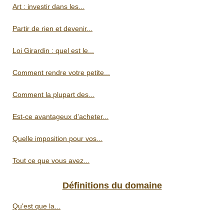
Art : investir dans les...
Partir de rien et devenir...
Loi Girardin : quel est le...
Comment rendre votre petite...
Comment la plupart des...
Est-ce avantageux d'acheter...
Quelle imposition pour vos...
Tout ce que vous avez...
Définitions du domaine
Qu'est que la...