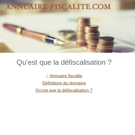
Qu'est que la défiscalisation ?
Annuaire fiscalite
Définitions du domaine
Qu'est que la défiscalisation ?