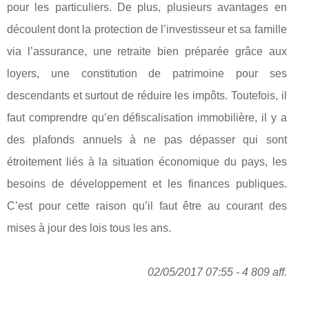
pour les particuliers. De plus, plusieurs avantages en
découlent dont la protection de l’investisseur et sa famille
via l’assurance, une retraite bien préparée grâce aux
loyers, une constitution de patrimoine pour ses
descendants et surtout de réduire les impôts. Toutefois, il
faut comprendre qu’en défiscalisation immobilière, il y a
des plafonds annuels à ne pas dépasser qui sont
étroitement liés à la situation économique du pays, les
besoins de développement et les finances publiques.
C’est pour cette raison qu’il faut être au courant des
mises à jour des lois tous les ans.
02/05/2017 07:55 - 4 809 aff.