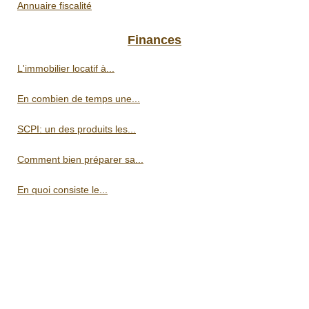
Annuaire fiscalité
Finances
L'immobilier locatif à...
En combien de temps une...
SCPI: un des produits les...
Comment bien préparer sa...
En quoi consiste le...