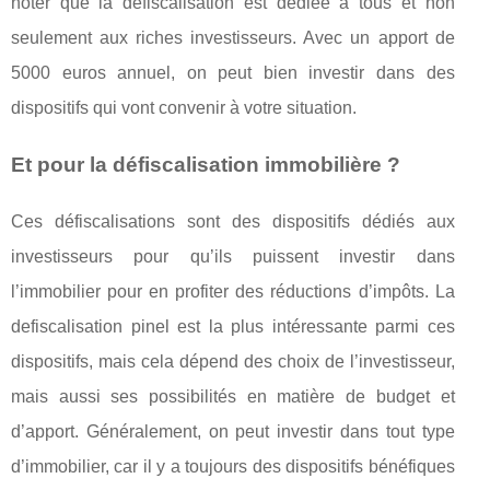
noter que la défiscalisation est dédiée à tous et non
seulement aux riches investisseurs. Avec un apport de
5000 euros annuel, on peut bien investir dans des
dispositifs qui vont convenir à votre situation.
Et pour la défiscalisation immobilière ?
Ces défiscalisations sont des dispositifs dédiés aux
investisseurs pour qu’ils puissent investir dans
l’immobilier pour en profiter des réductions d’impôts. La
defiscalisation pinel est la plus intéressante parmi ces
dispositifs, mais cela dépend des choix de l’investisseur,
mais aussi ses possibilités en matière de budget et
d’apport. Généralement, on peut investir dans tout type
d’immobilier, car il y a toujours des dispositifs bénéfiques