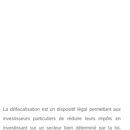
La défiscalisation est un dispositif légal permettant aux
investisseurs particuliers de réduire leurs impôts en
investissant sur un secteur bien déterminé par la loi.