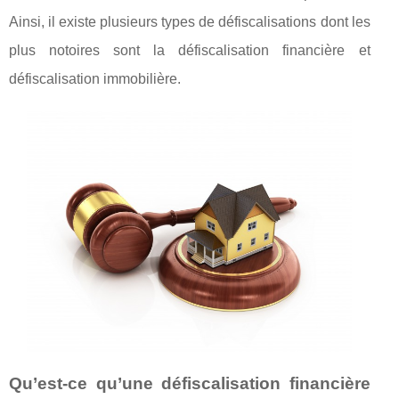
Ainsi, il existe plusieurs types de défiscalisations dont les
plus notoires sont la défiscalisation financière et
défiscalisation immobilière.
Qu’est-ce qu’une défiscalisation financière