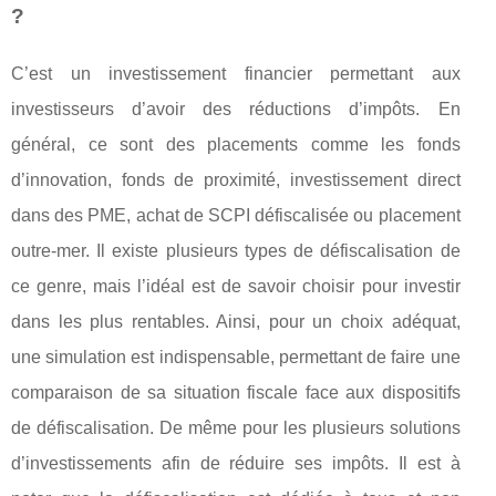
?
C’est un investissement financier permettant aux
investisseurs d’avoir des réductions d’impôts. En
général, ce sont des placements comme les fonds
d’innovation, fonds de proximité, investissement direct
dans des PME, achat de SCPI défiscalisée ou placement
outre-mer. Il existe plusieurs types de défiscalisation de
ce genre, mais l’idéal est de savoir choisir pour investir
dans les plus rentables. Ainsi, pour un choix adéquat,
une simulation est indispensable, permettant de faire une
comparaison de sa situation fiscale face aux dispositifs
de défiscalisation. De même pour les plusieurs solutions
d’investissements afin de réduire ses impôts. Il est à