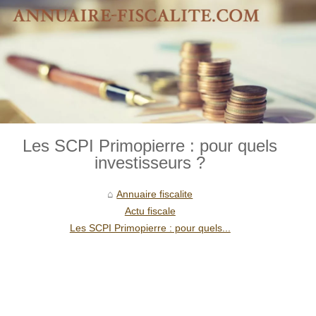
Les SCPI Primopierre : pour quels
investisseurs ?
Annuaire fiscalite
Actu fiscale
Les SCPI Primopierre : pour quels...