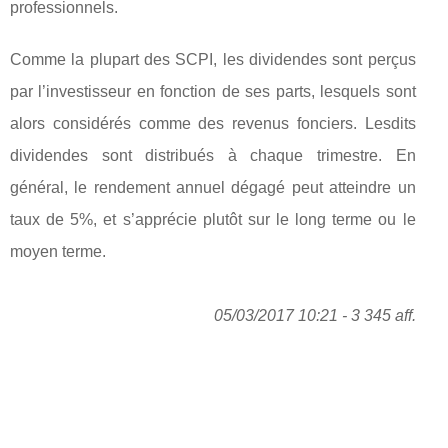
professionnels.
Comme la plupart des SCPI, les dividendes sont perçus
par l’investisseur en fonction de ses parts, lesquels sont
alors considérés comme des revenus fonciers. Lesdits
dividendes sont distribués à chaque trimestre. En
général, le rendement annuel dégagé peut atteindre un
taux de 5%, et s’apprécie plutôt sur le long terme ou le
moyen terme.
05/03/2017 10:21 - 3 345 aff.