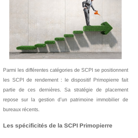
Parmi les différentes catégories de SCPI se positionnent
les SCPI de rendement : le dispositif Primopierre fait
partie de ces dernières. Sa stratégie de placement
repose sur la gestion d’un patrimoine immobilier de
bureaux récents.
Les spécificités de la SCPI Primopierre