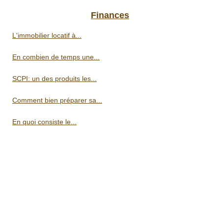
Finances
L'immobilier locatif à...
En combien de temps une...
SCPI: un des produits les...
Comment bien préparer sa...
En quoi consiste le...