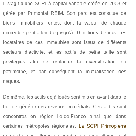
Il s’agit d’une SCPI à capital variable créée en 2008 et
gérée par Primonial REIM. Son parc est constitué de
biens immobiliers rentés, dont la valeur de chaque
immeuble peut atteindre jusqu’à 10 millions d’euros. Les
locataires de ces immeubles sont issus de différents
secteurs d’activité, et les actifs de petite taille sont
privilégiés afin de renforcer la diversification du
patrimoine, et par conséquent la mutualisation des
risques.
De même, les actifs déjà loués sont mis en avant dans le
but de générer des revenus immédiats. Ces actifs sont
concentrés en région Île-de-France ainsi que dans
certaines métropoles régionales.
La SCPI Primopierre
enregistre par ailleurs un nombre de parts atteignant 8