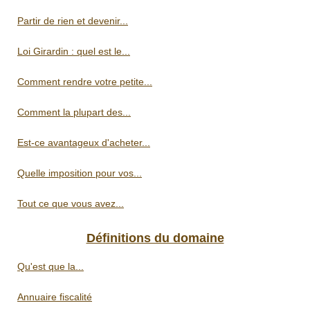
Partir de rien et devenir...
Loi Girardin : quel est le...
Comment rendre votre petite...
Comment la plupart des...
Est-ce avantageux d'acheter...
Quelle imposition pour vos...
Tout ce que vous avez...
Définitions du domaine
Qu'est que la...
Annuaire fiscalité