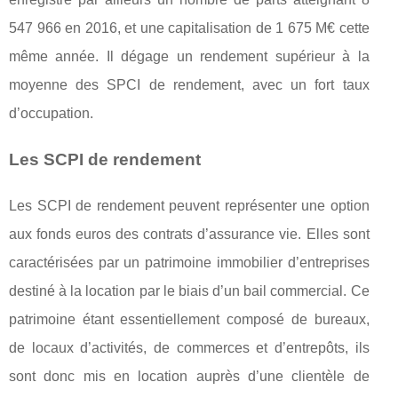
547 966 en 2016, et une capitalisation de 1 675 M€ cette
même année. Il dégage un rendement supérieur à la
moyenne des SPCI de rendement, avec un fort taux
d’occupation.
Les SCPI de rendement
Les SCPI de rendement peuvent représenter une option
aux fonds euros des contrats d’assurance vie. Elles sont
caractérisées par un patrimoine immobilier d’entreprises
destiné à la location par le biais d’un bail commercial. Ce
patrimoine étant essentiellement composé de bureaux,
de locaux d’activités, de commerces et d’entrepôts, ils
sont donc mis en location auprès d’une clientèle de