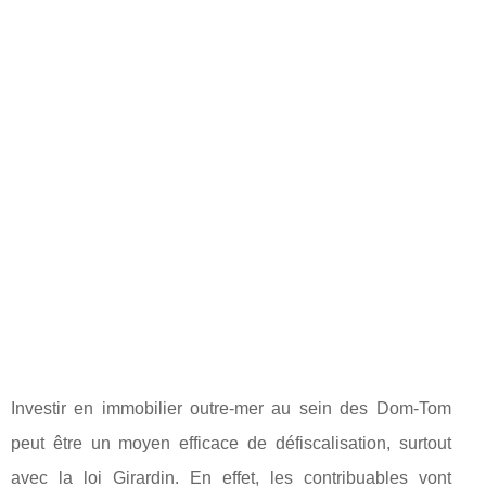
Investir en immobilier outre-mer au sein des Dom-Tom
peut être un moyen efficace de défiscalisation, surtout
avec la loi Girardin. En effet, les contribuables vont