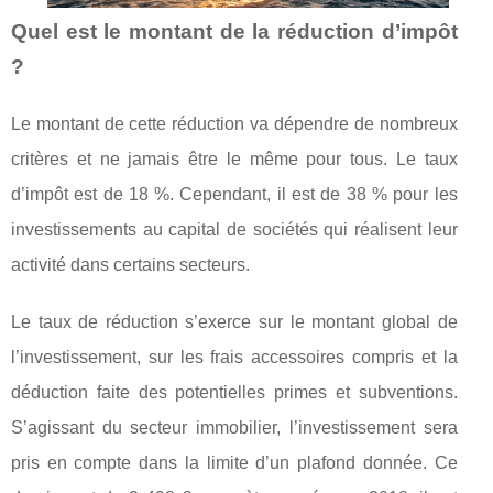
Quel est le montant de la réduction d’impôt
?
Le montant de cette réduction va dépendre de nombreux
critères et ne jamais être le même pour tous. Le taux
d’impôt est de 18 %. Cependant, il est de 38 % pour les
investissements au capital de sociétés qui réalisent leur
activité dans certains secteurs.
Le taux de réduction s’exerce sur le montant global de
l’investissement, sur les frais accessoires compris et la
déduction faite des potentielles primes et subventions.
S’agissant du secteur immobilier, l’investissement sera
pris en compte dans la limite d’un plafond donnée. Ce