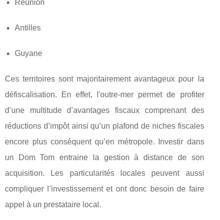
Réunion
Antilles
Guyane
Ces territoires sont majoritairement avantageux pour la
défiscalisation. En effet, l'outre-mer permet de profiter
d’une multitude d’avantages fiscaux comprenant des
réductions d’impôt ainsi qu’un plafond de niches fiscales
encore plus conséquent qu’en métropole. Investir dans
un Dom Tom entraine la gestion à distance de son
acquisition. Les particularités locales peuvent aussi
compliquer l’investissement et ont donc besoin de faire
appel à un prestataire local.