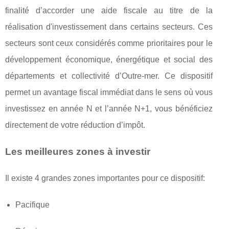
finalité d’accorder une aide fiscale au titre de la
réalisation d'investissement dans certains secteurs. Ces
secteurs sont ceux considérés comme prioritaires pour le
développement économique, énergétique et social des
départements et collectivité d’Outre-mer. Ce dispositif
permet un avantage fiscal immédiat dans le sens où vous
investissez en année N et l’année N+1, vous bénéficiez
directement de votre réduction d’impôt.
Les meilleures zones à investir
Il existe 4 grandes zones importantes pour ce dispositif:
Pacifique