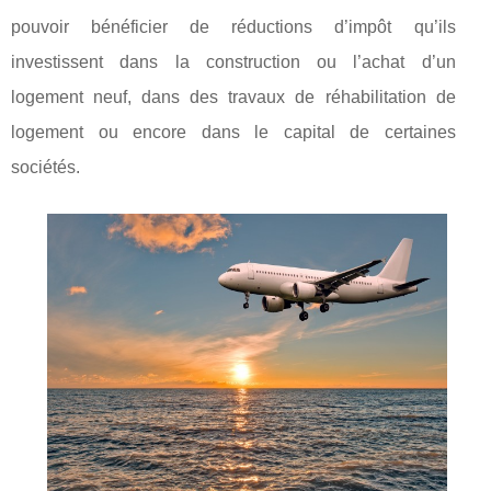
pouvoir bénéficier de réductions d’impôt qu’ils
investissent dans la construction ou l’achat d’un
logement neuf, dans des travaux de réhabilitation de
logement ou encore dans le capital de certaines
sociétés.