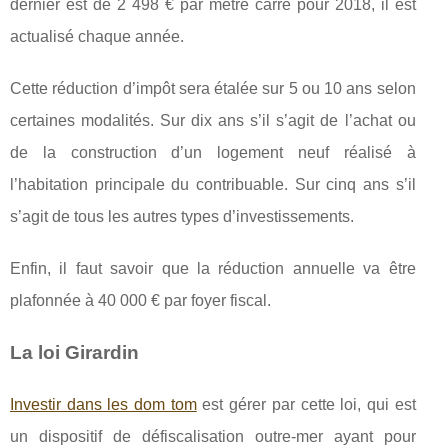
dernier est de 2 498 € par mètre carré pour 2018, il est
actualisé chaque année.
Cette réduction d’impôt sera étalée sur 5 ou 10 ans selon
certaines modalités. Sur dix ans s’il s’agit de l’achat ou
de la construction d’un logement neuf réalisé à
l’habitation principale du contribuable. Sur cinq ans s’il
s’agit de tous les autres types d’investissements.
Enfin, il faut savoir que la réduction annuelle va être
plafonnée à 40 000 € par foyer fiscal.
La loi Girardin
Investir dans les dom tom
est gérer par cette loi, qui est
un dispositif de défiscalisation outre-mer ayant pour