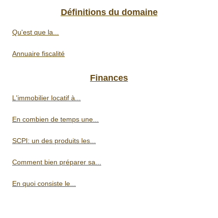
Définitions du domaine
Qu'est que la...
Annuaire fiscalité
Finances
L'immobilier locatif à...
En combien de temps une...
SCPI: un des produits les...
Comment bien préparer sa...
En quoi consiste le...