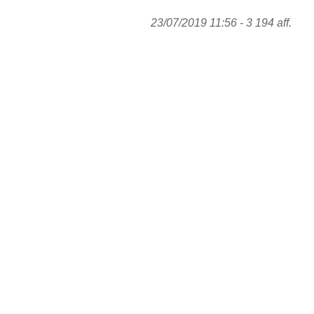
23/07/2019 11:56 - 3 194 aff.