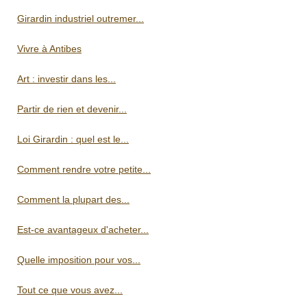
Girardin industriel outremer...
Vivre à Antibes
Art : investir dans les...
Partir de rien et devenir...
Loi Girardin : quel est le...
Comment rendre votre petite...
Comment la plupart des...
Est-ce avantageux d'acheter...
Quelle imposition pour vos...
Tout ce que vous avez...