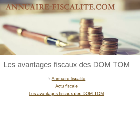
Les avantages fiscaux des DOM TOM
Annuaire fiscalite
Actu fiscale
Les avantages fiscaux des DOM TOM