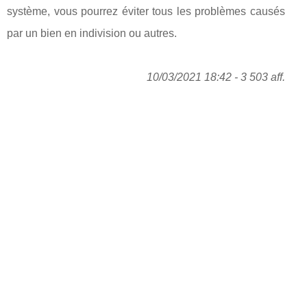
système, vous pourrez éviter tous les problèmes causés
par un bien en indivision ou autres.
10/03/2021 18:42 - 3 503 aff.