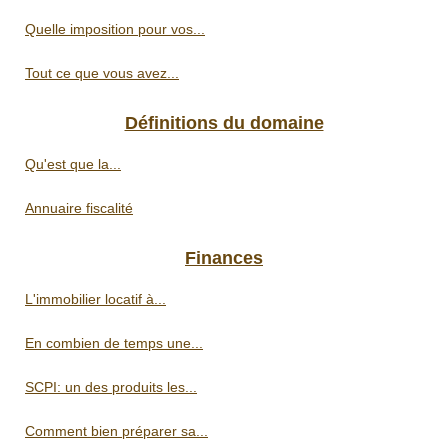
Quelle imposition pour vos...
Tout ce que vous avez...
Définitions du domaine
Qu'est que la...
Annuaire fiscalité
Finances
L'immobilier locatif à...
En combien de temps une...
SCPI: un des produits les...
Comment bien préparer sa...