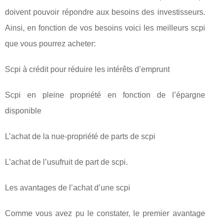
doivent pouvoir répondre aux besoins des investisseurs.
Ainsi, en fonction de vos besoins voici les meilleurs scpi
que vous pourrez acheter:
Scpi à crédit pour réduire les intérêts d’emprunt
Scpi en pleine propriété en fonction de l’épargne
disponible
L’achat de la nue-propriété de parts de scpi
L’achat de l’usufruit de part de scpi.
Les avantages de l’achat d’une scpi
Comme vous avez pu le constater, le premier avantage