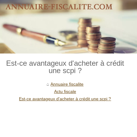
Est-ce avantageux d'acheter à crédit
une scpi ?
Annuaire fiscalite
Actu fiscale
Est-ce avantageux d'acheter à crédit une scpi ?