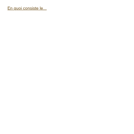
En quoi consiste le...