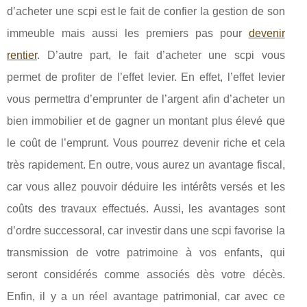
d’acheter une scpi est le fait de confier la gestion de son
immeuble mais aussi les premiers pas pour
devenir
rentier
. D’autre part, le fait d’acheter une scpi vous
permet de profiter de l’effet levier. En effet, l’effet levier
vous permettra d’emprunter de l’argent afin d’acheter un
bien immobilier et de gagner un montant plus élevé que
le coût de l’emprunt. Vous pourrez devenir riche et cela
très rapidement. En outre, vous aurez un avantage fiscal,
car vous allez pouvoir déduire les intérêts versés et les
coûts des travaux effectués. Aussi, les avantages sont
d’ordre successoral, car investir dans une scpi favorise la
transmission de votre patrimoine à vos enfants, qui
seront considérés comme associés dès votre décès.
Enfin, il y a un réel avantage patrimonial, car avec ce