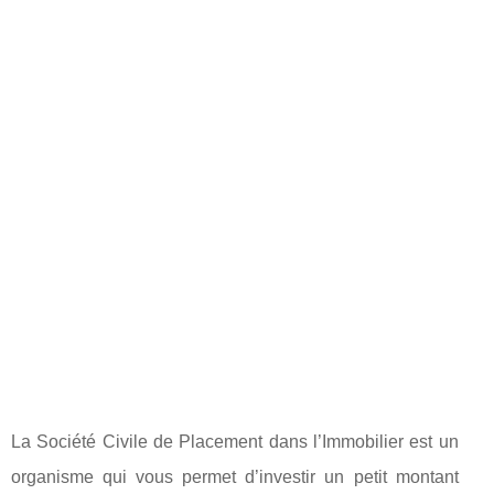
La Société Civile de Placement dans l’Immobilier est un
organisme qui vous permet d’investir un petit montant