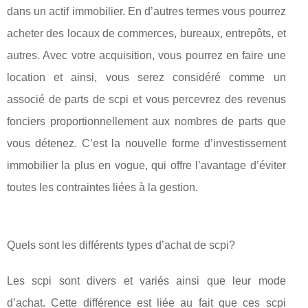
dans un actif immobilier. En d’autres termes vous pourrez
acheter des locaux de commerces, bureaux, entrepôts, et
autres. Avec votre acquisition, vous pourrez en faire une
location et ainsi, vous serez considéré comme un
associé de parts de scpi et vous percevrez des revenus
fonciers proportionnellement aux nombres de parts que
vous détenez. C’est la nouvelle forme d’investissement
immobilier la plus en vogue, qui offre l’avantage d’éviter
toutes les contraintes liées à la gestion.
Quels sont les différents types d’achat de scpi?
Les scpi sont divers et variés ainsi que leur mode
d’achat. Cette différence est liée au fait que ces scpi