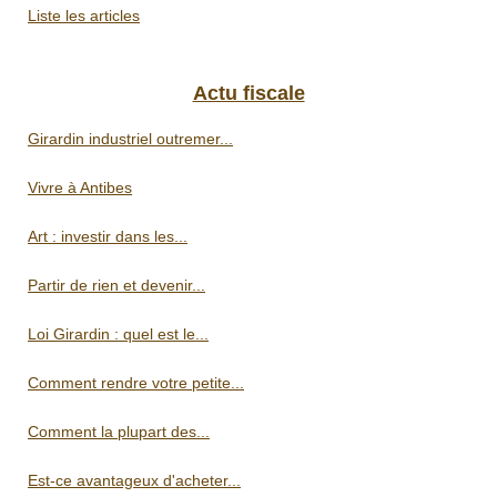
Liste les articles
Actu fiscale
Girardin industriel outremer...
Vivre à Antibes
Art : investir dans les...
Partir de rien et devenir...
Loi Girardin : quel est le...
Comment rendre votre petite...
Comment la plupart des...
Est-ce avantageux d'acheter...